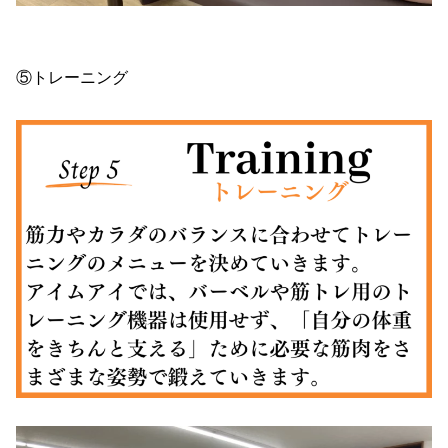
⑤トレーニング