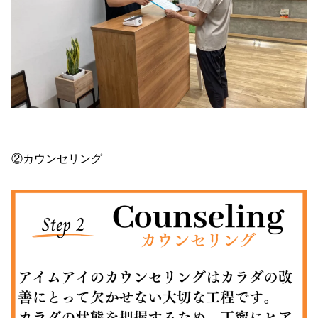
②カウンセリング