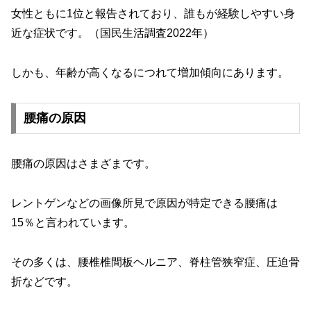
女性ともに1位と報告されており、誰もが経験しやすい身
近な症状です。（国民生活調査2022年）
しかも、年齢が高くなるにつれて増加傾向にあります。
腰痛の原因
腰痛の原因はさまざまです。
レントゲンなどの画像所見で原因が特定できる腰痛は
15％と言われています。
その多くは、腰椎椎間板ヘルニア、脊柱管狭窄症、圧迫骨
折などです。