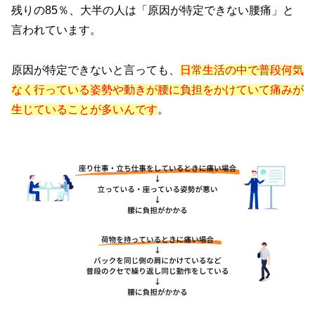
残りの85％、大半の人は「原因が特定できない腰痛」と
言われています。
原因が特定できないと言っても、
日常生活の中で普段何気
なく行っている姿勢や動きが腰に負担をかけていて痛みが
生じていることが多いんです
。