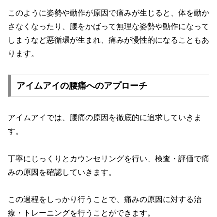
このように姿勢や動作が原因で痛みが生じると、体を動か
さなくなったり、腰をかばって無理な姿勢や動作になって
しまう
など悪循環が生まれ、痛みが慢性的になることもあ
ります。
アイムアイの腰痛へのアプローチ
アイムアイでは、腰痛の原因を徹底的に追求していきま
す。
丁寧にじっくりとカウンセリングを行い、検査・評価で痛
みの原因を確認していきます。
この過程をしっかり行うことで、痛みの原因に対する治
療・トレーニングを行うことができます。