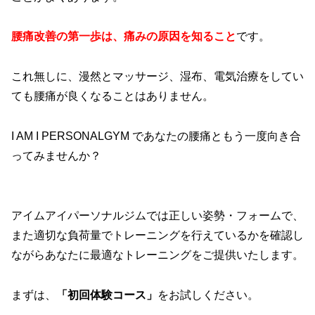
腰痛改善の第一歩は、痛みの原因を知ること
です。
これ無しに、漫然とマッサージ、湿布、電気治療をしてい
ても腰痛が良くなることはありません。
I AM I PERSONALGYM であなたの腰痛ともう一度向き合
ってみませんか？
アイムアイパーソナルジムでは正しい姿勢・フォームで、
また適切な負荷量でトレーニングを行えているかを確認し
ながらあなたに最適なトレーニングをご提供いたします。
まずは、
「初回体験コース」
をお試しください。