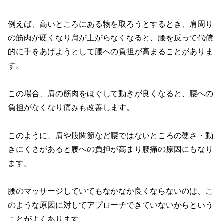
例えば、高いところにある物を取ろうとするとき、肩周り
の筋肉が硬くなり肩が上がらなくなると、腰を反って代償
的に手をあげようとして腰への負担が高まることがありま
す。
この場合、肩の筋肉をほぐして動きが良くなると、腰への
負担がなくなり痛みも改善します。
このように、肩や股関節など腰ではないところの硬さ・動
きにくさがあると腰への負担が高まり腰痛の原因にもなり
ます。
腰のマッサージしていてもなかなか良くならないのは、こ
のような原因に対してアプローチできていないからという
ことがよくあります。