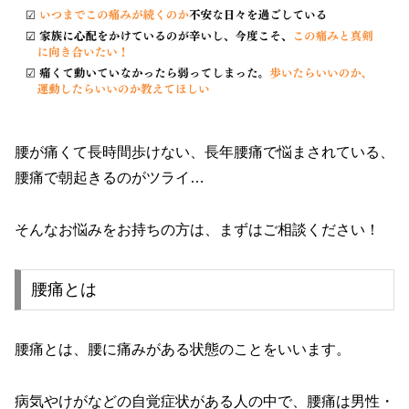
腰が痛くて長時間歩けない、長年腰痛で悩まされている、
腰痛で朝起きるのがツライ…
そんなお悩みをお持ちの方は、まずはご相談ください！
腰痛とは
腰痛とは、腰に痛みがある状態のことをいいます。
病気やけがなどの自覚症状がある人の中で、腰痛は男性・