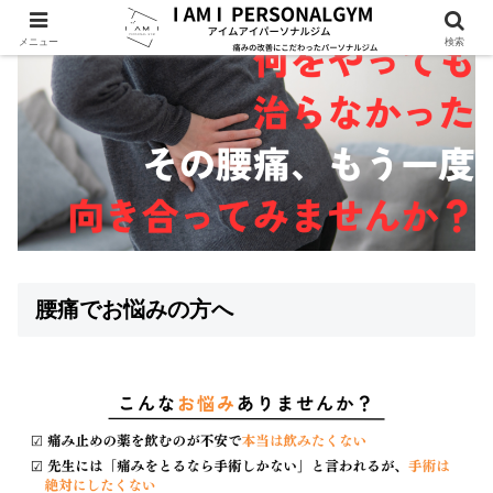
メニュー
検索
腰痛でお悩みの方へ