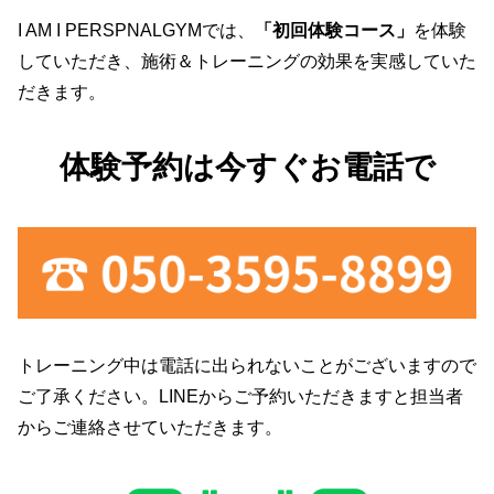
I AM I PERSPNALGYMでは、
「初回体験コース」
を体験
していただき、施術＆トレーニングの効果を実感していた
だきます。
体験予約は今すぐお電話で
トレーニング中は電話に出られないことがございますので
ご了承ください。LINEからご予約いただきますと担当者
からご連絡させていただきます。