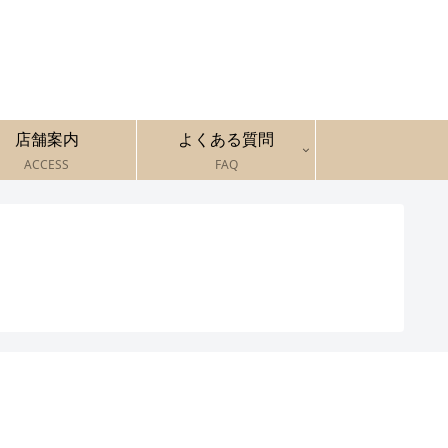
店舗案内
よくある質問
ACCESS
FAQ