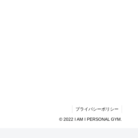
プライバシーポリシー
© 2022 I AM I PERSONAL GYM.